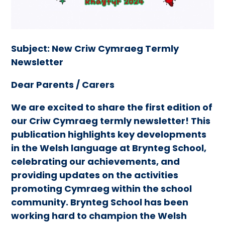
Subject:
New Criw Cymraeg Termly
Newsletter
Dear Parents / Carers
We are excited to share the first edition of
our Criw Cymraeg termly newsletter! This
publication highlights key developments
in the Welsh language at Brynteg School,
celebrating our achievements, and
providing updates on the activities
promoting Cymraeg within the school
community. Brynteg School has been
working hard to champion the Welsh